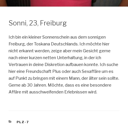
Sonni, 23, Freiburg
Ich bin ein kleiner Sonnenschein aus dem sonnigen
Freiburg, der Toskana Deutschlands. Ich möchte hier
nicht erkannt werden, zeige aber mein Gesicht gerne
nach einer kurzen netten Unterhaltung, in der ich
Vertrauen in deine Diskretion aufbauen konnte. Ich suche
hier eine Freundschaft Plus oder auch Sexaffäre um es
auf Punkt zu bringen mit einem Mann, der älter sein sollte.
Gerne ab 30 Jahren. Möchte, dass es eine besondere
Affäre mit ausschweifenden Erlebnissen wird.
KATEGORIEN
PLZ-7