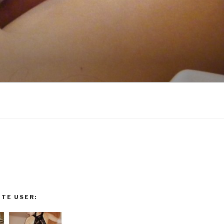
TE USER: