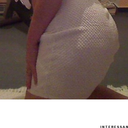
INTERESSAN